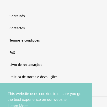
Sobre nós
Contactos
Termos e condições
FAQ
Livro de reclamações
Política de trocas e devoluções
This website uses cookies to ensure you get
the best experience on our website.
Facebook
Instagram
Learn More